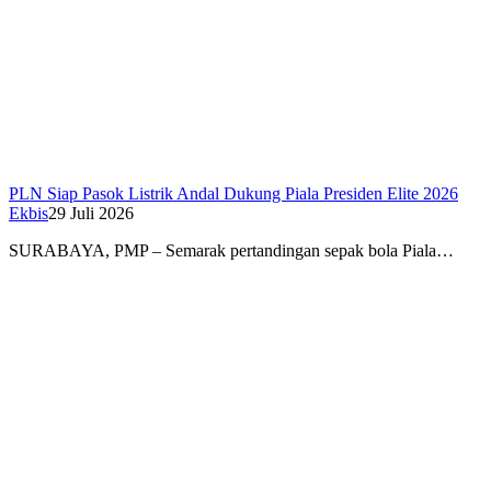
PLN Siap Pasok Listrik Andal Dukung Piala Presiden Elite 2026
Ekbis
29 Juli 2026
SURABAYA, PMP – Semarak pertandingan sepak bola Piala…