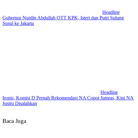
Headline
Gubernur Nurdin Abdullah OTT KPK, Isteri dan Putri Sulung
Susul ke Jakarta
Headline
Ironis, Komisi D Pernah Rekomendasi NA Copot Jumras, Kini NA
Justru Disalahkan
Baca Juga