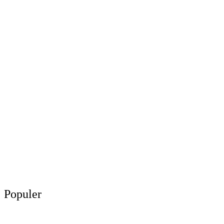
Populer