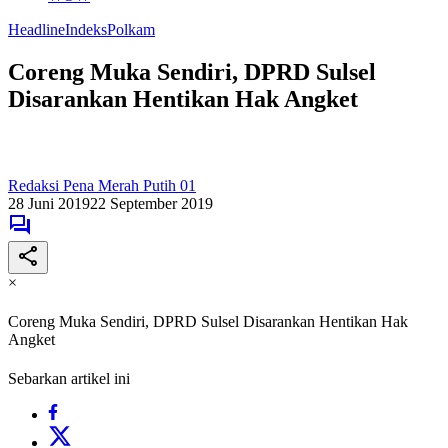
Headline
Indeks
Polkam
Coreng Muka Sendiri, DPRD Sulsel
Disarankan Hentikan Hak Angket
Redaksi Pena Merah Putih 01
28 Juni 2019
22 September 2019
×
Coreng Muka Sendiri, DPRD Sulsel Disarankan Hentikan Hak
Angket
Sebarkan artikel ini