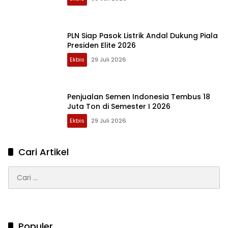
PLN Siap Pasok Listrik Andal Dukung Piala
Presiden Elite 2026
Ekbis
29 Juli 2026
Penjualan Semen Indonesia Tembus 18
Juta Ton di Semester I 2026
Ekbis
29 Juli 2026
Cari Artikel
Cari
untuk:
Populer