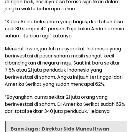
dengan baik, hasilnya bisa terasa signifikan dalam
jangka waktu beberapa tahun.
“Kalau Anda beli saham yang bagus, dua tahun bisa
naik 30 sampai 40 persen. Tapi kalau Anda bermain
saham, itu bisa rugi,” katanya.
Menurut Irwan, jumlah masyarakat Indonesia yang
berinvestasi di pasar saham masih sangat kecil
dibandingkan di negara maju. Saat ini, baru sekitar
7,5% atau 21 juta penduduk Indonesia yang
berinvestasi di saham. Angka ini jauh tertinggal dari
Amerika Serikat yang sudah mencapai 62%.
“Bayangkan, cuma sekitar 21 juta orang yang
berinvestasi di saham. Di Amerika Serikat sudah 62%
dari total sekitar 340 juta penduduk,” jelasnya.
Baca Juga :
Direktur Sido Muncul Irwan