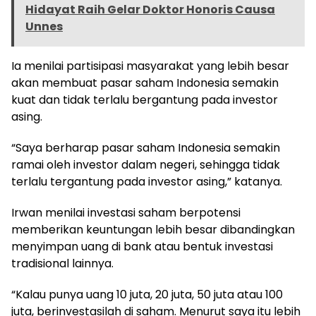
Hidayat Raih Gelar Doktor Honoris Causa
Unnes
Ia menilai partisipasi masyarakat yang lebih besar
akan membuat pasar saham Indonesia semakin
kuat dan tidak terlalu bergantung pada investor
asing.
“Saya berharap pasar saham Indonesia semakin
ramai oleh investor dalam negeri, sehingga tidak
terlalu tergantung pada investor asing,” katanya.
Irwan menilai investasi saham berpotensi
memberikan keuntungan lebih besar dibandingkan
menyimpan uang di bank atau bentuk investasi
tradisional lainnya.
“Kalau punya uang 10 juta, 20 juta, 50 juta atau 100
juta, berinvestasilah di saham. Menurut saya itu lebih