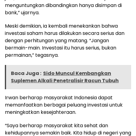
menguntungkan dibandingkan hanya disimpan di
bank,” ujarnya.
Meski demikian, ia kembali menekankan bahwa
investasi saham harus dilakukan secara serius dan
dengan perhitungan yang matang. “Jangan
bermain-main. Investasi itu harus serius, bukan
permainan,” tegasnya.
Baca Juga :
Sido Muncul Kembangkan
Suplemen Alkali Penetralisir Racun Tubuh
Irwan berharap masyarakat Indonesia dapat
memanfaatkan berbagai peluang investasi untuk
meningkatkan kesejahteraan.
“Saya berharap masyarakat kita sehat dan
kehidupannya semakin baik. Kita hidup di negeri yang