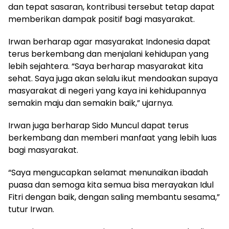
dan tepat sasaran, kontribusi tersebut tetap dapat
memberikan dampak positif bagi masyarakat.
Irwan berharap agar masyarakat Indonesia dapat
terus berkembang dan menjalani kehidupan yang
lebih sejahtera. “Saya berharap masyarakat kita
sehat. Saya juga akan selalu ikut mendoakan supaya
masyarakat di negeri yang kaya ini kehidupannya
semakin maju dan semakin baik,” ujarnya.
Irwan juga berharap Sido Muncul dapat terus
berkembang dan memberi manfaat yang lebih luas
bagi masyarakat.
“Saya mengucapkan selamat menunaikan ibadah
puasa dan semoga kita semua bisa merayakan Idul
Fitri dengan baik, dengan saling membantu sesama,”
tutur Irwan.