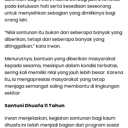
pada ketulusan hati serta kesediaan seseorang
untuk menyisihkan sebagian yang dimilikinya bagi
orang lain.
“Nilai santunan itu bukan dari seberapa banyak yang
diberikan, tetapi dari seberapa banyak yang
ditinggalkan,” kata Irwan.
Menurutnya, bantuan yang diberikan masyarakat
kepada sesama, meskipun dalam kondisi terbatas,
sering kali memiliki nilai yang jauh lebih besar. Karena
itu, ia mengapresiasi masyarakat yang tetap
menjaga semangat saling membantu di lingkungan
sekitar.
Santuni Dhuafa 11 Tahun
Irwan menjelaskan, kegiatan santunan bagi kaum
dhuafa ini telah menjadi bagian dari program sosial