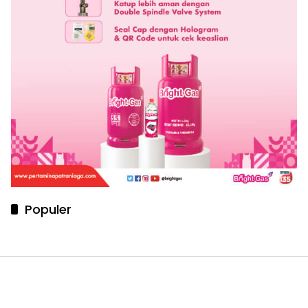
Populer