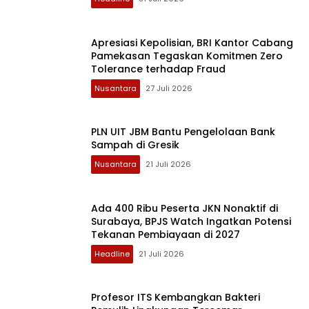
Apresiasi Kepolisian, BRI Kantor Cabang
Pamekasan Tegaskan Komitmen Zero
Tolerance terhadap Fraud
Nusantara
27 Juli 2026
PLN UIT JBM Bantu Pengelolaan Bank
Sampah di Gresik
Nusantara
21 Juli 2026
Ada 400 Ribu Peserta JKN Nonaktif di
Surabaya, BPJS Watch Ingatkan Potensi
Tekanan Pembiayaan di 2027
Headline
21 Juli 2026
Profesor ITS Kembangkan Bakteri