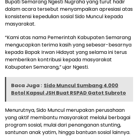
Bupati Semarang Ngesti Nugraha yang turut hadir
dalam acara tersebut menyampaikan apresiasi atas
konsistensi kepedulian sosial Sido Muncul kepada
masyarakat.
“Kami atas nama Pemerintah Kabupaten Semarang
mengucapkan terima kasih yang sebesar-besarnya
kepada Bapak Irwan Hidayat yang selama ini terus
memberikan kontribusi kepada masyarakat
Kabupaten Semarang,” ujar Ngesti.
Baca Juga :
Sido Muncul Sumbang 4.000
Botol Kapsul JSH Buat RSPAD Gatot Subroto
Menurutnya, Sido Muncul merupakan perusahaan
yang aktif membantu masyarakat melalui berbagai
program sosial, mulai dari penanganan stunting,
santunan anak yatim, hingga bantuan sosial lainnya.