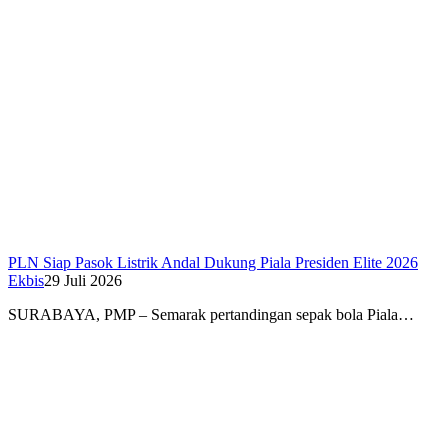
PLN Siap Pasok Listrik Andal Dukung Piala Presiden Elite 2026
Ekbis
29 Juli 2026
SURABAYA, PMP – Semarak pertandingan sepak bola Piala…