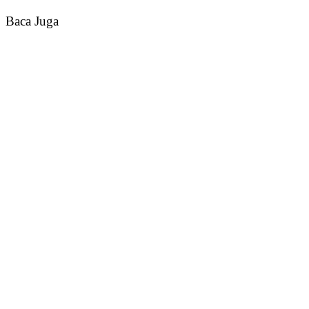
Baca Juga