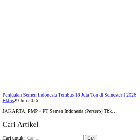
Penjualan Semen Indonesia Tembus 18 Juta Ton di Semester I 2026
Ekbis
29 Juli 2026
JAKARTA, PMP – PT Semen Indonesia (Persero) Tbk…
Cari Artikel
Cari untuk: