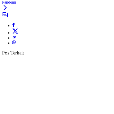
Pandemi
Pos Terkait