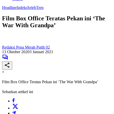
Headline
Indeks
Seleb
Tren
Film Box Office Teratas Pekan ini ‘The
War With Grandpa’
Redaksi Pena Merah Putih 02
13 Oktober 2020
3 Januari 2021
×
Film Box Office Teratas Pekan ini ‘The War With Grandpa’
Sebarkan artikel ini