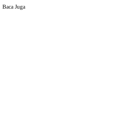
Baca Juga