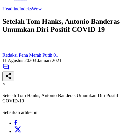
Headline
Indeks
Wow
Setelah Tom Hanks, Antonio Banderas
Umumkan Diri Positif COVID-19
Redaksi Pena Merah Putih 01
11 Agustus 2020
3 Januari 2021
×
Setelah Tom Hanks, Antonio Banderas Umumkan Diri Positif
COVID-19
Sebarkan artikel ini