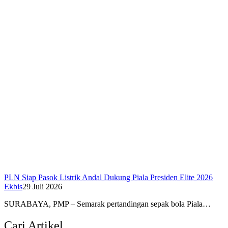
PLN Siap Pasok Listrik Andal Dukung Piala Presiden Elite 2026
Ekbis
29 Juli 2026
SURABAYA, PMP – Semarak pertandingan sepak bola Piala…
Cari Artikel