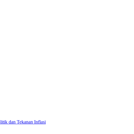
tik dan Tekanan Inflasi