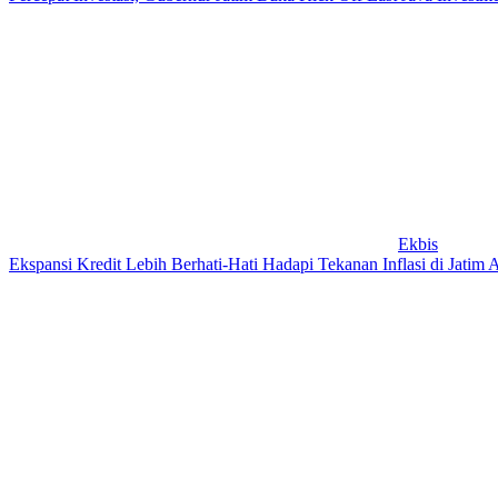
Ekbis
Ekspansi Kredit Lebih Berhati-Hati Hadapi Tekanan Inflasi di Jatim