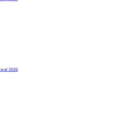
 Awal 2026