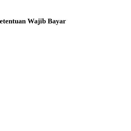
Ketentuan Wajib Bayar