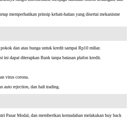
tap memperhatikan prinsip kehati-hatian yang disertai mekanisme
 pokok dan atau bunga untuk kredit sampai Rp10 miliar.
asi ini dapat diterapkan Bank tanpa batasan plafon kredit.
an virus corona.
auto rejection, dan halt trading.
stri Pasar Modal, dan memberikan kemudahan melakukan buy back