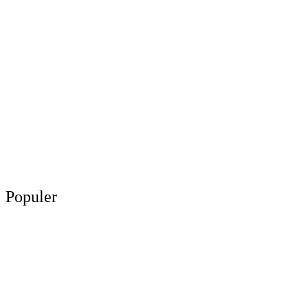
Populer