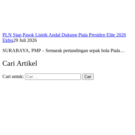
PLN Siap Pasok Listrik Andal Dukung Piala Presiden Elite 2026
Ekbis
29 Juli 2026
SURABAYA, PMP – Semarak pertandingan sepak bola Piala…
Cari Artikel
Cari untuk: