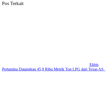
Pos Terkait
Ekbis
Pertamina Datangkan 45,9 Ribu Metrik Ton LPG dari Texas AS