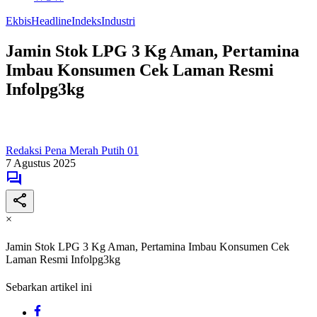
Ekbis
Headline
Indeks
Industri
Jamin Stok LPG 3 Kg Aman, Pertamina
Imbau Konsumen Cek Laman Resmi
Infolpg3kg
Redaksi Pena Merah Putih 01
7 Agustus 2025
×
Jamin Stok LPG 3 Kg Aman, Pertamina Imbau Konsumen Cek
Laman Resmi Infolpg3kg
Sebarkan artikel ini