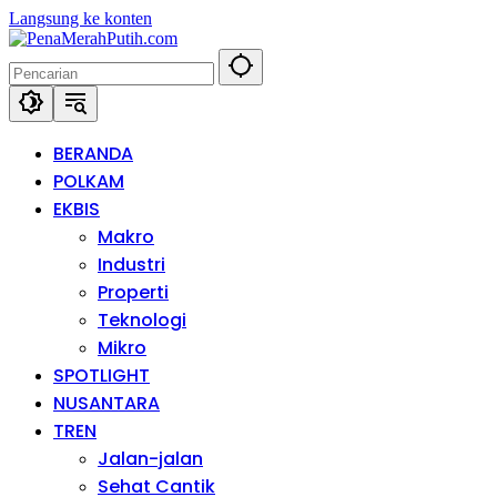
Langsung ke konten
BERANDA
POLKAM
EKBIS
Makro
Industri
Properti
Teknologi
Mikro
SPOTLIGHT
NUSANTARA
TREN
Jalan-jalan
Sehat Cantik