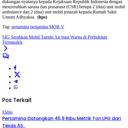
dukungan nyatanya kepada Kejaksaan Republik Indonesia dengan
menyerahkan sarana dan prasarana (CSR) berupa 2 (dua) unit mobil
ambulance dan 2 (dua) unit mobil jenazah kepada Rumah Sakit
Umum Adhyaksa.
(hps)
Tag:
pertamina
pertamina MOR V
SIG Serahkan Mobil Tangki Air buat Warga di Perbukitan
Trenggalek
Pos Terkait
Ekbis
Pertamina Datangkan 45,9 Ribu Metrik Ton LPG dari
Texas AS