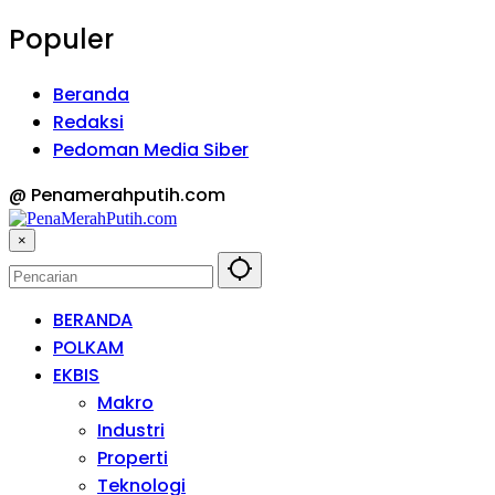
Populer
Beranda
Redaksi
Pedoman Media Siber
@ Penamerahputih.com
×
BERANDA
POLKAM
EKBIS
Makro
Industri
Properti
Teknologi