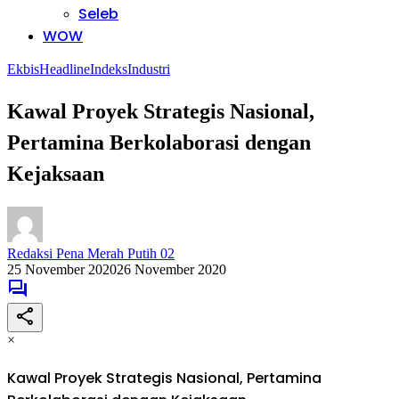
Seleb
WOW
Ekbis
Headline
Indeks
Industri
Kawal Proyek Strategis Nasional,
Pertamina Berkolaborasi dengan
Kejaksaan
Redaksi Pena Merah Putih 02
25 November 2020
26 November 2020
×
Kawal Proyek Strategis Nasional, Pertamina