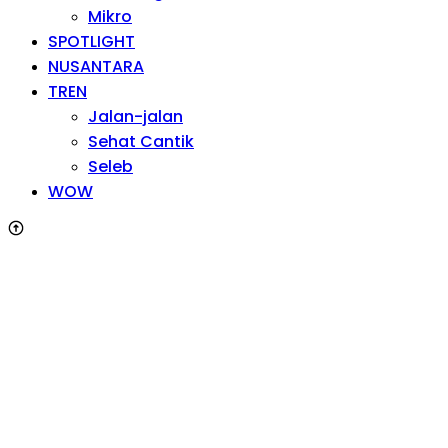
Mikro
SPOTLIGHT
NUSANTARA
TREN
Jalan-jalan
Sehat Cantik
Seleb
WOW