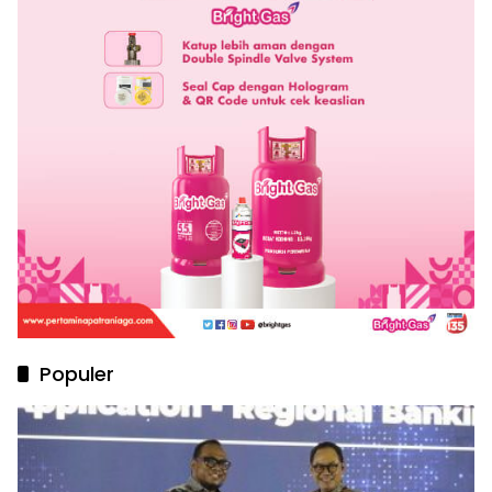
Populer