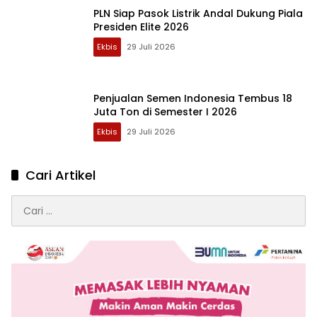
PLN Siap Pasok Listrik Andal Dukung Piala
Presiden Elite 2026
Ekbis
29 Juli 2026
Penjualan Semen Indonesia Tembus 18
Juta Ton di Semester I 2026
Ekbis
29 Juli 2026
Cari Artikel
Cari
untuk: