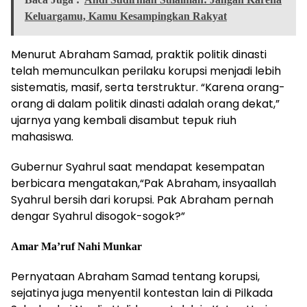
Keluargamu, Kamu Kesampingkan Rakyat
Menurut Abraham Samad, praktik politik dinasti
telah memunculkan perilaku korupsi menjadi lebih
sistematis, masif, serta terstruktur. “Karena orang-
orang di dalam politik dinasti adalah orang dekat,”
ujarnya yang kembali disambut tepuk riuh
mahasiswa.
Gubernur Syahrul saat mendapat kesempatan
berbicara mengatakan,“Pak Abraham, insyaallah
Syahrul bersih dari korupsi. Pak Abraham pernah
dengar Syahrul disogok-sogok?”
Amar Ma’ruf Nahi Munkar
Pernyataan Abraham Samad tentang korupsi,
sejatinya juga menyentil kontestan lain di Pilkada