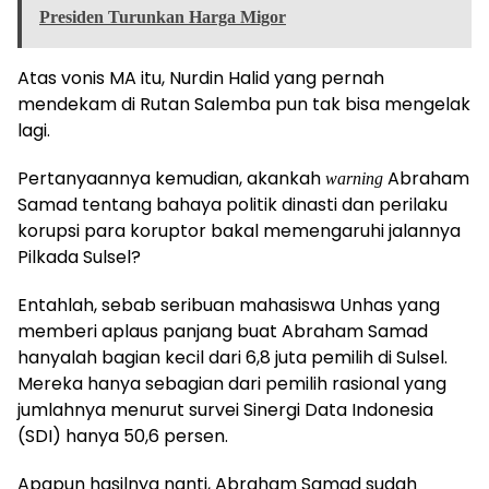
Presiden Turunkan Harga Migor
Atas vonis MA itu, Nurdin Halid yang pernah
mendekam di Rutan Salemba pun tak bisa mengelak
lagi.
Pertanyaannya kemudian, akankah
Abraham
warning
Samad tentang bahaya politik dinasti dan perilaku
korupsi para koruptor bakal memengaruhi jalannya
Pilkada Sulsel?
Entahlah, sebab seribuan mahasiswa Unhas yang
memberi aplaus panjang buat Abraham Samad
hanyalah bagian kecil dari 6,8 juta pemilih di Sulsel.
Mereka hanya sebagian dari pemilih rasional yang
jumlahnya menurut survei Sinergi Data Indonesia
(SDI) hanya 50,6 persen.
Apapun hasilnya nanti, Abraham Samad sudah