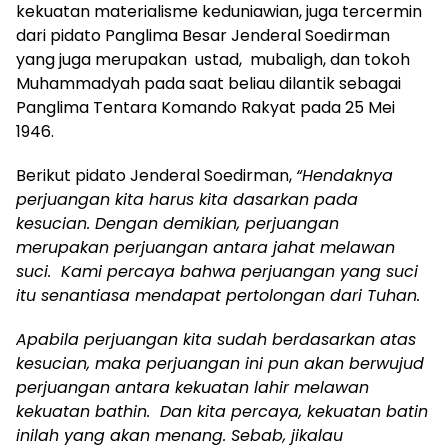
kekuatan materialisme keduniawian, juga tercermin
dari pidato Panglima Besar Jenderal Soedirman
yang juga merupakan ustad, mubaligh, dan tokoh
Muhammadyah pada saat beliau dilantik sebagai
Panglima Tentara Komando Rakyat pada 25 Mei
1946.
Berikut pidato Jenderal Soedirman,
“Hendaknya
perjuangan kita harus kita dasarkan pada
kesucian. Dengan demikian, perjuangan
merupakan perjuangan antara jahat melawan
suci. Kami percaya bahwa perjuangan yang suci
itu senantiasa mendapat pertolongan dari Tuhan.
Apabila perjuangan kita sudah berdasarkan atas
kesucian, maka perjuangan ini pun akan berwujud
perjuangan antara kekuatan lahir melawan
kekuatan bathin. Dan kita percaya, kekuatan batin
inilah yang akan menang. Sebab, jikalau