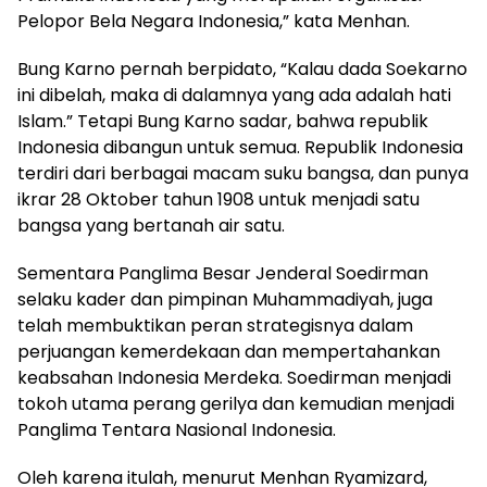
Pelopor Bela Negara Indonesia,” kata Menhan.
Bung Karno pernah berpidato, “Kalau dada Soekarno
ini dibelah, maka di dalamnya yang ada adalah hati
Islam.” Tetapi Bung Karno sadar, bahwa republik
Indonesia dibangun untuk semua. Republik Indonesia
terdiri dari berbagai macam suku bangsa, dan punya
ikrar 28 Oktober tahun 1908 untuk menjadi satu
bangsa yang bertanah air satu.
Sementara Panglima Besar Jenderal Soedirman
selaku kader dan pimpinan Muhammadiyah, juga
telah membuktikan peran strategisnya dalam
perjuangan kemerdekaan dan mempertahankan
keabsahan Indonesia Merdeka. Soedirman menjadi
tokoh utama perang gerilya dan kemudian menjadi
Panglima Tentara Nasional Indonesia.
Oleh karena itulah, menurut Menhan Ryamizard,