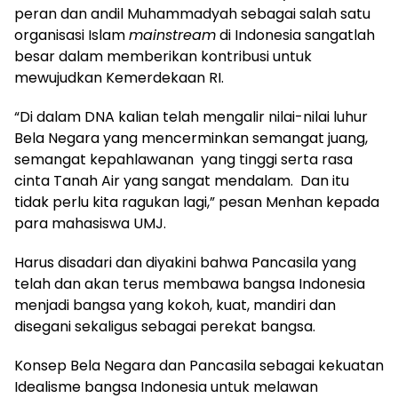
peran dan andil Muhammadyah sebagai salah satu
organisasi Islam
mainstream
di Indonesia sangatlah
besar dalam memberikan kontribusi untuk
mewujudkan Kemerdekaan RI.
“Di dalam DNA kalian telah mengalir nilai-nilai luhur
Bela Negara yang mencerminkan semangat juang,
semangat kepahlawanan yang tinggi serta rasa
cinta Tanah Air yang sangat mendalam. Dan itu
tidak perlu kita ragukan lagi,” pesan Menhan kepada
para mahasiswa UMJ.
Harus disadari dan diyakini bahwa Pancasila yang
telah dan akan terus membawa bangsa Indonesia
menjadi bangsa yang kokoh, kuat, mandiri dan
disegani sekaligus sebagai perekat bangsa.
Konsep Bela Negara dan Pancasila sebagai kekuatan
Idealisme bangsa Indonesia untuk melawan