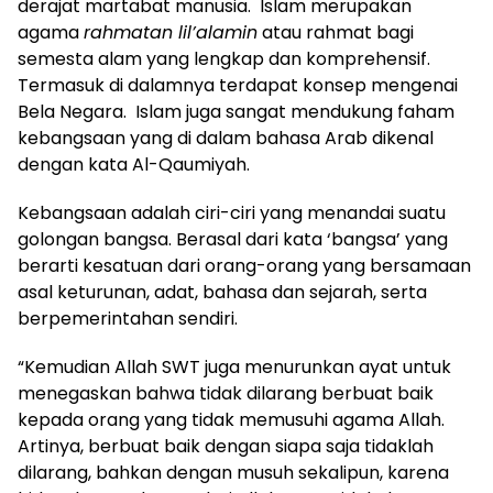
derajat martabat manusia. Islam merupakan
agama
rahmatan lil’alamin
atau rahmat bagi
semesta alam yang lengkap dan komprehensif.
Termasuk di dalamnya terdapat konsep mengenai
Bela Negara. Islam juga sangat mendukung faham
kebangsaan yang di dalam bahasa Arab dikenal
dengan kata Al-Qaumiyah.
Kebangsaan adalah ciri-ciri yang menandai suatu
golongan bangsa. Berasal dari kata ‘bangsa’ yang
berarti kesatuan dari orang-orang yang bersamaan
asal keturunan, adat, bahasa dan sejarah, serta
berpemerintahan sendiri.
“Kemudian Allah SWT juga menurunkan ayat untuk
menegaskan bahwa tidak dilarang berbuat baik
kepada orang yang tidak memusuhi agama Allah.
Artinya, berbuat baik dengan siapa saja tidaklah
dilarang, bahkan dengan musuh sekalipun, karena