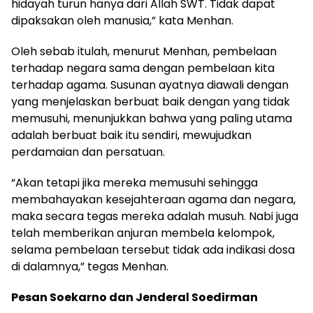
hidayah turun hanya dari Allah SWT. Tidak dapat
dipaksakan oleh manusia,” kata Menhan.
Oleh sebab itulah, menurut Menhan, pembelaan
terhadap negara sama dengan pembelaan kita
terhadap agama. Susunan ayatnya diawali dengan
yang menjelaskan berbuat baik dengan yang tidak
memusuhi, menunjukkan bahwa yang paling utama
adalah berbuat baik itu sendiri, mewujudkan
perdamaian dan persatuan.
“Akan tetapi jika mereka memusuhi sehingga
membahayakan kesejahteraan agama dan negara,
maka secara tegas mereka adalah musuh. Nabi juga
telah memberikan anjuran membela kelompok,
selama pembelaan tersebut tidak ada indikasi dosa
di dalamnya,” tegas Menhan.
Pesan Soekarno dan Jenderal Soedirman