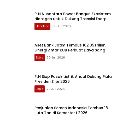
PLN Nusantara Power Bangun Ekosistem
Hidrogen untuk Dukung Transisi Energi
Headline
30 Juli 2026
Aset Bank Jatim Tembus 162,05Triliun,
Sinergi Antar KUB Perkuat Daya Saing
Ekbis
30 Juli 2026
PLN Siap Pasok Listrik Andal Dukung Piala
Presiden Elite 2026
Ekbis
29 Juli 2026
Penjualan Semen Indonesia Tembus 18
Juta Ton di Semester I 2026