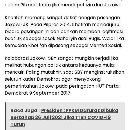
dalam Pilkada Jatim jika mendapat izin dari Jokowi.
Khofifah memang sangat dekat dengan pasangan
Jokowi-JK. Pada Pilpres 2014, Khofifah menjadi juru
bicara pasangan ini dan bahkan memberi legitimasi
buat JK sebagai sosok Nahdliyin asal Bugis. Wajar jika
kemudian Khofifah dipasang sebagai Menteri Sosial.
Kolaborasi Jokowi-SBY sangat mungkin terjadi jika
melihat hubungan politik antara keduanya mulai
mencair. Paling mutakhir, saat SBY menginstruksikan
seluruh kader Demokrat agar menyokong
pemerintahan Jokowi pada peringatan HUT Partai
Demokrat 9 September 2017.
Baca Juga :
Presiden : PPKM Darurat Dibuka
Bertahap 26 Juli 2021 Jika Tren COVID-19
Turun