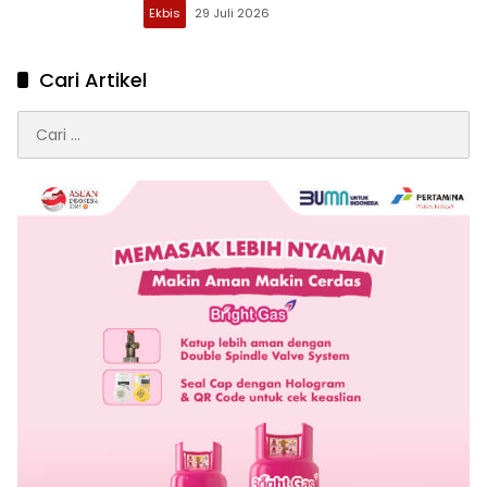
Ekbis
29 Juli 2026
Cari Artikel
Cari
untuk: