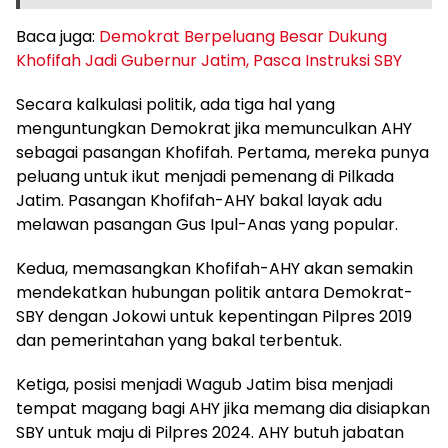
Baca juga:
Demokrat Berpeluang Besar Dukung
Khofifah Jadi Gubernur Jatim, Pasca Instruksi SBY
Secara kalkulasi politik, ada tiga hal yang
menguntungkan Demokrat jika memunculkan AHY
sebagai pasangan Khofifah. Pertama, mereka punya
peluang untuk ikut menjadi pemenang di Pilkada
Jatim. Pasangan Khofifah-AHY bakal layak adu
melawan pasangan Gus Ipul-Anas yang popular.
Kedua, memasangkan Khofifah-AHY akan semakin
mendekatkan hubungan politik antara Demokrat-
SBY dengan Jokowi untuk kepentingan Pilpres 2019
dan pemerintahan yang bakal terbentuk.
Ketiga, posisi menjadi Wagub Jatim bisa menjadi
tempat magang bagi AHY jika memang dia disiapkan
SBY untuk maju di Pilpres 2024. AHY butuh jabatan