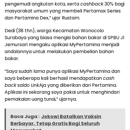
pengemudi angkutan kota, serta
cashback
30% bagi
masyarakat umum yang membeli Pertamax Series
dan Pertamina Dex,” ujar Rustam.
Dedi (38 thn), warga Kecamatan Wonocolo
Surabaya yang biasa mengisi bahan bakar di SPBU Jl
Jemursari mengaku aplikasi MyPertamina menjadi
andalannya untuk melakukan pembelian bahan
bakar.
“Saya sudah lama punya aplikasi MyPertamina dan
saya beberapa kali berhasil mendapatkan
cash
back
saldo LinkAja yang diberikan dari Pertamina.
Aplikasi ini sekarang saya pakai untuk menghindari
pemakaian uang tunai,” ujarnya.
Baca Juga :
Jokowi Batalkan Vaksin
Berbayar, Tetap Gratis Bagi Seluruh