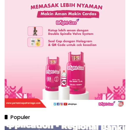
Populer