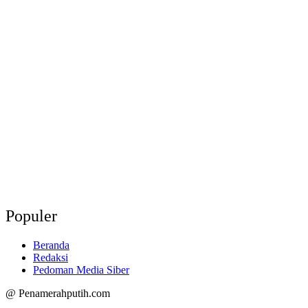
Populer
Beranda
Redaksi
Pedoman Media Siber
@ Penamerahputih.com