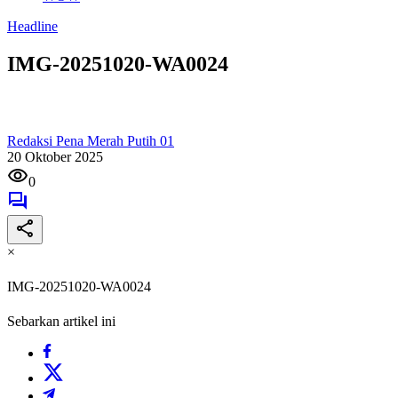
Headline
IMG-20251020-WA0024
Redaksi Pena Merah Putih 01
20 Oktober 2025
0
×
IMG-20251020-WA0024
Sebarkan artikel ini