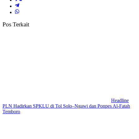
Pos Terkait
Headline
PLN Hadirkan SPKLU di Tol Solo–Ngawi dan Ponpes Al-Fatah
Temboro