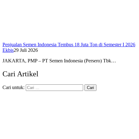
Penjualan Semen Indonesia Tembus 18 Juta Ton di Semester I 2026
Ekbis
29 Juli 2026
JAKARTA, PMP – PT Semen Indonesia (Persero) Tbk…
Cari Artikel
Cari untuk: