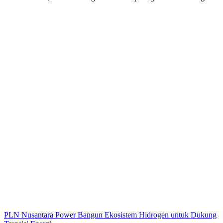
PLN Nusantara Power Bangun Ekosistem Hidrogen untuk Dukung