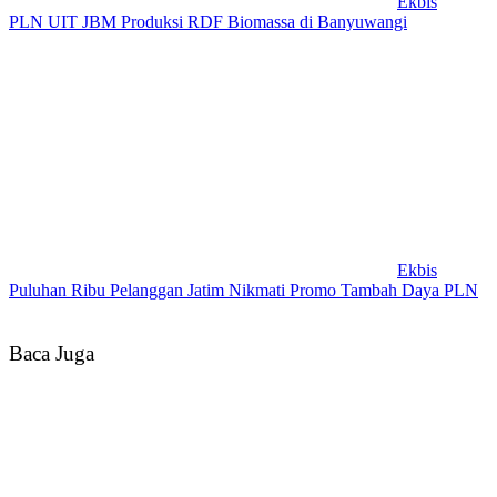
Ekbis
PLN UIT JBM Produksi RDF Biomassa di Banyuwangi
Ekbis
Puluhan Ribu Pelanggan Jatim Nikmati Promo Tambah Daya PLN
Baca Juga