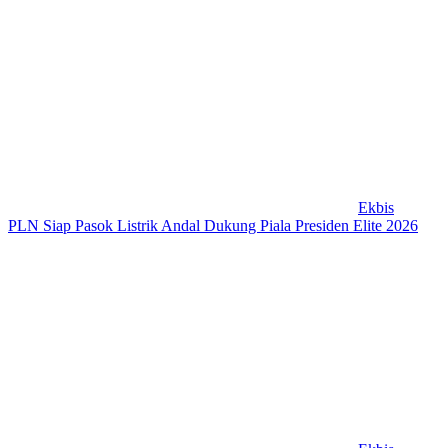
Ekbis
PLN Siap Pasok Listrik Andal Dukung Piala Presiden Elite 2026