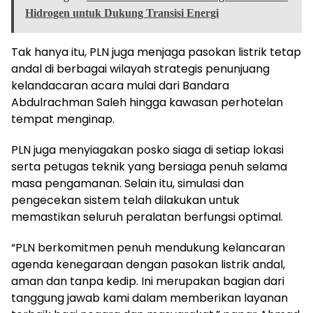
Hidrogen untuk Dukung Transisi Energi
Tak hanya itu, PLN juga menjaga pasokan listrik tetap
andal di berbagai wilayah strategis penunjuang
kelandacaran acara mulai dari Bandara
Abdulrachman Saleh hingga kawasan perhotelan
tempat menginap.
PLN juga menyiagakan posko siaga di setiap lokasi
serta petugas teknik yang bersiaga penuh selama
masa pengamanan. Selain itu, simulasi dan
pengecekan sistem telah dilakukan untuk
memastikan seluruh peralatan berfungsi optimal.
“PLN berkomitmen penuh mendukung kelancaran
agenda kenegaraan dengan pasokan listrik andal,
aman dan tanpa kedip. Ini merupakan bagian dari
tanggung jawab kami dalam memberikan layanan