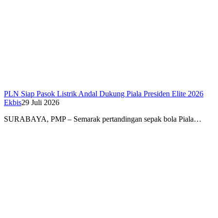
PLN Siap Pasok Listrik Andal Dukung Piala Presiden Elite 2026
Ekbis
29 Juli 2026
SURABAYA, PMP – Semarak pertandingan sepak bola Piala…