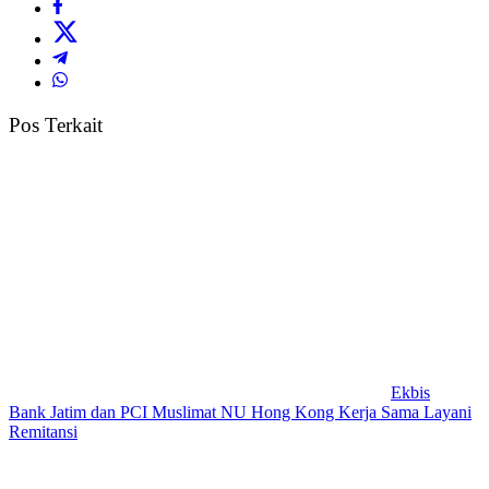
Pos Terkait
Ekbis
Bank Jatim dan PCI Muslimat NU Hong Kong Kerja Sama Layani
Remitansi