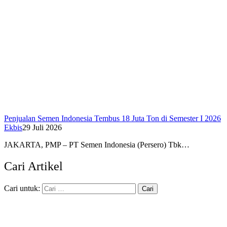
Penjualan Semen Indonesia Tembus 18 Juta Ton di Semester I 2026
Ekbis
29 Juli 2026
JAKARTA, PMP – PT Semen Indonesia (Persero) Tbk…
Cari Artikel
Cari untuk: