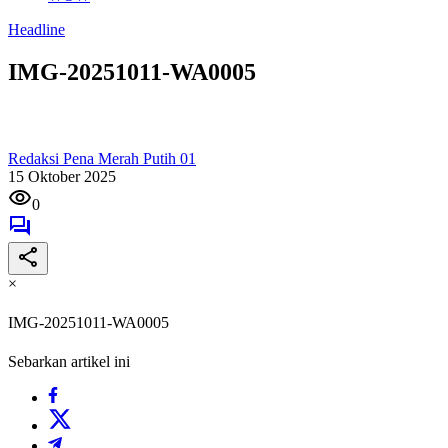
Headline
IMG-20251011-WA0005
Redaksi Pena Merah Putih 01
15 Oktober 2025
0
×
IMG-20251011-WA0005
Sebarkan artikel ini