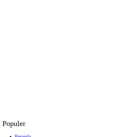
Populer
Beranda