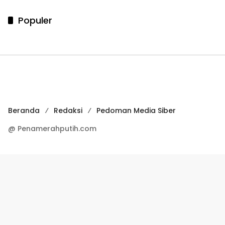
Populer
Beranda
Redaksi
Pedoman Media Siber
@ Penamerahputih.com