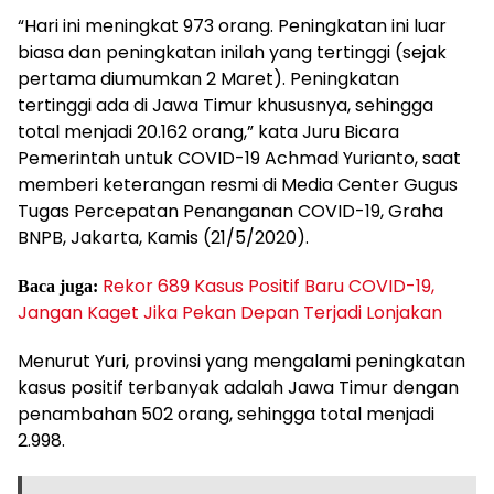
“Hari ini meningkat 973 orang. Peningkatan ini luar
biasa dan peningkatan inilah yang tertinggi (sejak
pertama diumumkan 2 Maret). Peningkatan
tertinggi ada di Jawa Timur khususnya, sehingga
total menjadi 20.162 orang,” kata Juru Bicara
Pemerintah untuk COVID-19 Achmad Yurianto, saat
memberi keterangan resmi di Media Center Gugus
Tugas Percepatan Penanganan COVID-19, Graha
BNPB, Jakarta, Kamis (21/5/2020).
Rekor 689 Kasus Positif Baru COVID-19,
Baca juga:
Jangan Kaget Jika Pekan Depan Terjadi Lonjakan
Menurut Yuri, provinsi yang mengalami peningkatan
kasus positif terbanyak adalah Jawa Timur dengan
penambahan 502 orang, sehingga total menjadi
2.998.