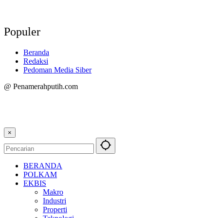
Populer
Beranda
Redaksi
Pedoman Media Siber
@ Penamerahputih.com
×
BERANDA
POLKAM
EKBIS
Makro
Industri
Properti