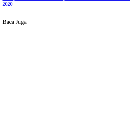
2020
Baca Juga