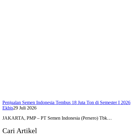
Penjualan Semen Indonesia Tembus 18 Juta Ton di Semester I 2026
Ekbis
29 Juli 2026
JAKARTA, PMP – PT Semen Indonesia (Persero) Tbk…
Cari Artikel