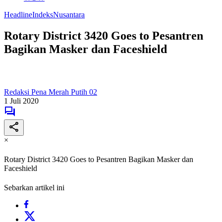
Headline
Indeks
Nusantara
Rotary District 3420 Goes to Pesantren
Bagikan Masker dan Faceshield
Redaksi Pena Merah Putih 02
1 Juli 2020
×
Rotary District 3420 Goes to Pesantren Bagikan Masker dan
Faceshield
Sebarkan artikel ini