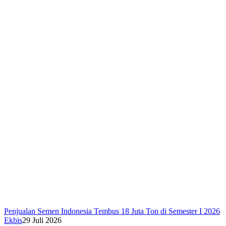
Penjualan Semen Indonesia Tembus 18 Juta Ton di Semester I 2026
Ekbis
29 Juli 2026