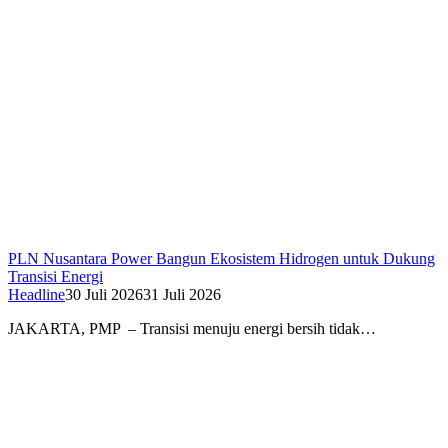
PLN Nusantara Power Bangun Ekosistem Hidrogen untuk Dukung
Transisi Energi
Headline
30 Juli 2026
31 Juli 2026
JAKARTA, PMP – Transisi menuju energi bersih tidak…