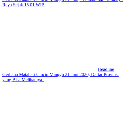
Raya Sejak 15.01 WIB
Headline
Gerhana Matahari Cincin Minggu 21 Juni 2020, Daftar Provinsi
yang Bisa Melihatnya