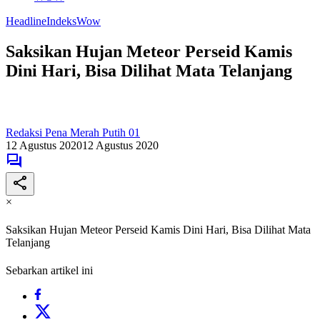
Headline
Indeks
Wow
Saksikan Hujan Meteor Perseid Kamis
Dini Hari, Bisa Dilihat Mata Telanjang
Redaksi Pena Merah Putih 01
12 Agustus 2020
12 Agustus 2020
×
Saksikan Hujan Meteor Perseid Kamis Dini Hari, Bisa Dilihat Mata
Telanjang
Sebarkan artikel ini