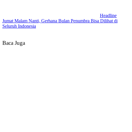
Headline
Jumat Malam Nanti, Gerhana Bulan Penumbra Bisa Dilihat di
Seluruh Indonesia
Baca Juga