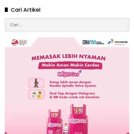
Cari Artikel
Cari
untuk: