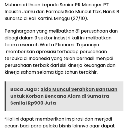
Muhamad Ihsan kepada Senior PR Manager PT
Industri Jamu dan Farmasi Sido Muncul Tbk, Nanik R
Sunarso di Bali Kartini, Minggu (27/10).
Penghargaan yang melibatkan 81 perusahaan dan
dibagi dalam 9 sektor industri kali ini melibatkan
team research Warta Ekonomi. Tujuannya
memberikan apresiasi terhadap perusahaan
terbuka di Indonesia yang telah berhasil menjadi
perusahaan terbaik dari sisi kinerja keuangan dan
kinerja saham selama tiga tahun terakhir.
Baca Juga :
Sido Muncul Serahkan Bantuan
untuk Korban Bencana Alam di Sumatra
Senilai Rp900 Juta
“Hal ini dapat memberikan inspirasi dan menjadi
acuan bagi para pelaku bisnis lainnya agar dapat