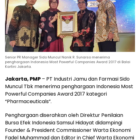
Senior PR Manager Sido Muncul Nanik R. Sunarso menerima
penghargaan Indonesia Most Powerful Companies Award 2017 di Balai
Kartini Jakarta.
Jakarta, PMP
– PT Industri Jamu dan Farmasi Sido
Muncul Tbk menerima penghargaan Indonesia Most
Powerful Companies Award 2017 kategori
“Pharmaceuticals”.
Penghargaan diserahkan oleh Direktur Penilaian
Bursa Efek Indonesia Samsul Hidayat didampingi
Founder & President Commissioner Warta Ekonomi
Fadel Muhammad dan Editor in Chief Warta Ekonomi