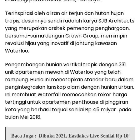
Terinspirasi oleh aliran air terjun dan hutan hujan
tropis, desainnya sendiri adalah karya SJB Architects
yang merupakan arsitek pemenang penghargaan,
bersama-sama dengan Crown Group, memimpin
revolusi hijau yang inovatif di jantung kawasan
Waterloo.
Pengembangan hunian vertikal tropis dengan 331
unit apartemen mewah di Waterloo yang telah
rampung. Hunia ini menetapkan standar baru dalam
pengintegrasian lanskap alam dengan hunian urban.
Ini membuat Waterfall memecahkan rekor harga
tertinggi untuk apartemen penthouse di pinggiran
kota yang berhasil terjual senilai Rp 45 milyar pada
bulan Mei 2018.
Baca Juga :
Dibuka 2021, Eastlakes Live Senilai Rp 10