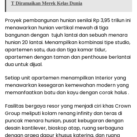
T Diramaikan Merek Kelas Dunia
Proyek pembangunan hunian senilai Rp 3,95 triliun ini
menawarkan hunian vertikal mewah di tiga
bangunan dengan tujuh lantai dan sebuah menara
hunian 20 lantai. Menampilkan kombinasi tipe studio,
apartemen satu, dua dan tiga kamar tidur,
apartemen dengan taman dan penthouse berlantai
dua untuk dijual.
Setiap unit apartemen menampilkan Interior yang
menawarkan kesegaran kemewahan modern yang
memanfaatkan batu dan kayu dengan corak halus .
Fasilitas bergaya resor yang menjadi ciri khas Crown
Group meliputi kolam renang infinity dan teras di
puncak menara hunian, pusat kebugaran dengan
desain kantilever, bioskop atap, ruang serbaguna
dengan araea dapur khusus katering, dan ruang