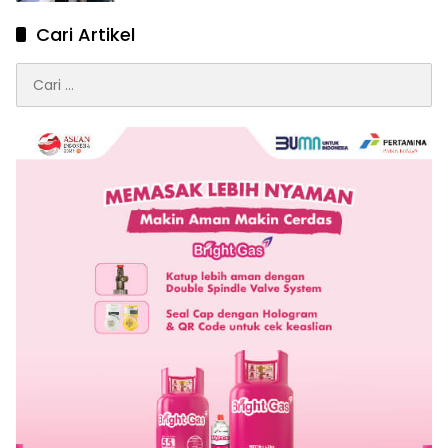
Cari Artikel
Cari
untuk: