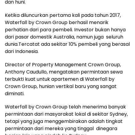
dan huni.
Ketika diluncurkan pertama kali pada tahun 2017,
Waterfall by Crown Group berhasil menarik
perhatian dari para pembeli. Investor bukan hanya
dari pasar domestik Australia, namun juga seluruh
dunia.Tercatat ada sekitar 10% pembeli yang berasal
dari Indonesia.
Director of Property Management Crown Group,
Anthony Caudullo, mengatakan permintaan sewa
terbukti kuat untuk apartemen di Waterfall by
Crown Group, hunian vertikal baru yang sangat
diminati.
Waterfall by Crown Group telah menerima banyak
permintaan dari masyarakat lokal di sekitar Sydney,
tetapi yang juga menggembirakan adalah tingkat
permintaan dari mereka yang tinggal dinegara