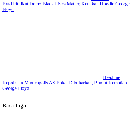
Brad Pitt Ikut Demo Black Lives Matter, Kenakan Hoodie George
Floyd
Headline
Kepolisian Minneapolis AS Bakal Dibubarkan, Buntut Kematian
George Floyd
Baca Juga