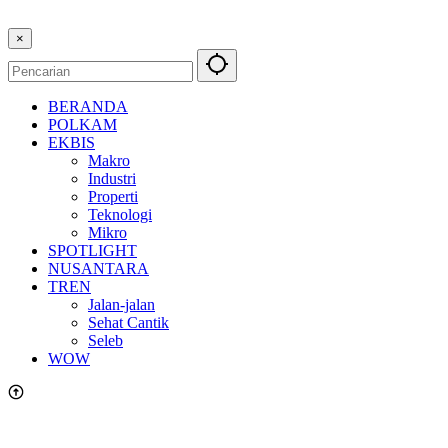
×
BERANDA
POLKAM
EKBIS
Makro
Industri
Properti
Teknologi
Mikro
SPOTLIGHT
NUSANTARA
TREN
Jalan-jalan
Sehat Cantik
Seleb
WOW