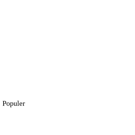
Populer