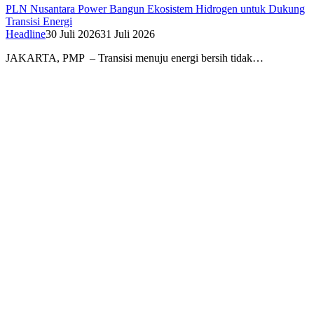
PLN Nusantara Power Bangun Ekosistem Hidrogen untuk Dukung
Transisi Energi
Headline
30 Juli 2026
31 Juli 2026
JAKARTA, PMP – Transisi menuju energi bersih tidak…