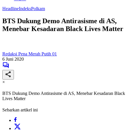
Headline
Indeks
Polkam
BTS Dukung Demo Antirasisme di AS,
Menebar Kesadaran Black Lives Matter
Redaksi Pena Merah Putih 01
6 Juni 2020
×
BTS Dukung Demo Antirasisme di AS, Menebar Kesadaran Black
Lives Matter
Sebarkan artikel ini