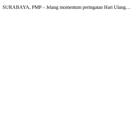
SURABAYA, PMP – Jelang momentum peringatan Hari Ulang…