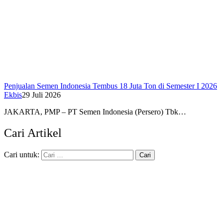
Penjualan Semen Indonesia Tembus 18 Juta Ton di Semester I 2026
Ekbis
29 Juli 2026
JAKARTA, PMP – PT Semen Indonesia (Persero) Tbk…
Cari Artikel
Cari untuk: