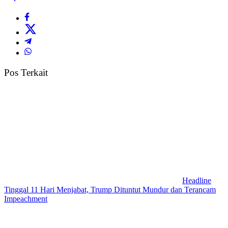
Pos Terkait
Headline
Tinggal 11 Hari Menjabat, Trump Dituntut Mundur dan Terancam
Impeachment