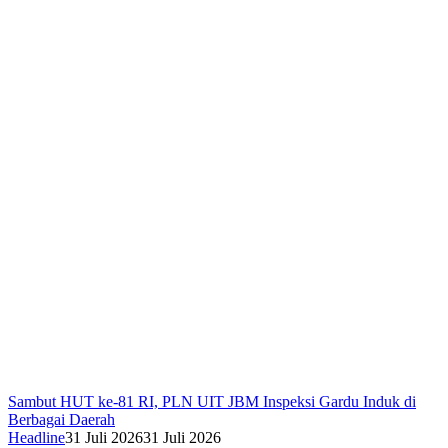
Sambut HUT ke-81 RI, PLN UIT JBM Inspeksi Gardu Induk di
Berbagai Daerah
Headline
31 Juli 2026
31 Juli 2026