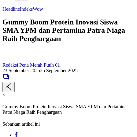
Headline
Indeks
Wow
Gummy Boom Protein Inovasi Siswa
SMA YPM dan Pertamina Patra Niaga
Raih Penghargaan
Redaksi Pena Merah Putih 01
23 September 2025
25 September 2025
×
Gummy Boom Protein Inovasi Siswa SMA YPM dan Pertamina
Patra Niaga Raih Penghargaan
Sebarkan artikel ini