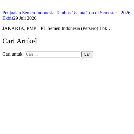
Penjualan Semen Indonesia Tembus 18 Juta Ton di Semester I 2026
Ekbis
29 Juli 2026
JAKARTA, PMP – PT Semen Indonesia (Persero) Tbk…
Cari Artikel
Cari untuk: