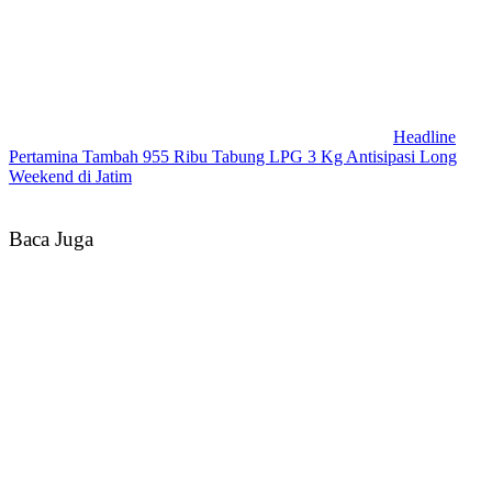
Headline
Pertamina Tambah 955 Ribu Tabung LPG 3 Kg Antisipasi Long
Weekend di Jatim
Baca Juga