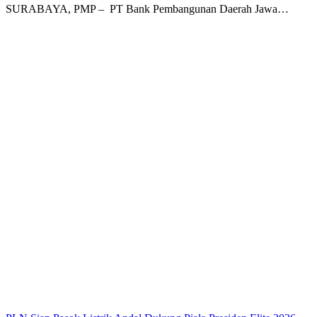
SURABAYA, PMP – PT Bank Pembangunan Daerah Jawa…