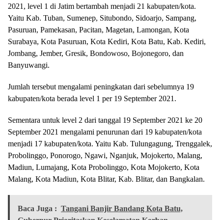
2021, level 1 di Jatim bertambah menjadi 21 kabupaten/kota.
Yaitu Kab. Tuban, Sumenep, Situbondo, Sidoarjo, Sampang,
Pasuruan, Pamekasan, Pacitan, Magetan, Lamongan, Kota
Surabaya, Kota Pasuruan, Kota Kediri, Kota Batu, Kab. Kediri,
Jombang, Jember, Gresik, Bondowoso, Bojonegoro, dan
Banyuwangi.
Jumlah tersebut mengalami peningkatan dari sebelumnya 19
kabupaten/kota berada level 1 per 19 September 2021.
Sementara untuk level 2 dari tanggal 19 September 2021 ke 20
September 2021 mengalami penurunan dari 19 kabupaten/kota
menjadi 17 kabupaten/kota. Yaitu Kab. Tulungagung, Trenggalek,
Probolinggo, Ponorogo, Ngawi, Nganjuk, Mojokerto, Malang,
Madiun, Lumajang, Kota Probolinggo, Kota Mojokerto, Kota
Malang, Kota Madiun, Kota Blitar, Kab. Blitar, dan Bangkalan.
Baca Juga :
Tangani Banjir Bandang Kota Batu,