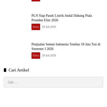
PLN Siap Pasok Listrik Andal Dukung Piala
Presiden Elite 2026
Ekbis
29 Juli 2026
Penjualan Semen Indonesia Tembus 18 Juta Ton di
Semester I 2026
Ekbis
29 Juli 2026
Cari Artikel
Cari
untuk: