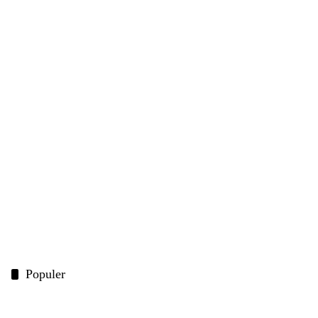
Populer