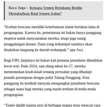
Baca Juga :
Kenapa Semen Rembang Begitu
Menakutkan Bagi Semen Asing?
“Korban bencana memiliki keterbatasan untuk bertahan lama di
pengungsian. Karena itu, pementasan ini bukan hanya panggung
ekspresi untuk menyuarakan mereka, tetapi juga ruang
penggalangan donasi. Dana yang terkumpul nantinya akan
disalurkan langsung ke daerah terdampak,” ujar Awi.
Bagi FJPI, lanjutnya ini bukan kali pertama jurnalisme dihadirkan
lewat seni. Pada 2024, saat ulang tahun ke-17, mereka
mementaskan kisah-kisah tentang persoalan yang dihadapi
jurnalis perempuan dengan judul Tulang Panggang. Kini,
panggung itu kembali menyala mengangkat jurnalisme bencana
sebagai suara bagi mereka yang masih terdiam di tenda-tenda
pengungsian.
“Teater dipilih karena pers di berbagai negara terus mencari cara