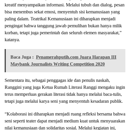
kreatif menyampaikan informasi. Melalui tubuh dan dialog, pesan
bisa menembus sekat emosi, menyentuh sisi kemanusiaan yang
paling dalam. Teatrikal Kemanusiaan ini diharapkan menjadi
pengingat bahwa tanggung jawab pemulihan bukan hanya milik
korban, tetapi juga pemerintah dan seluruh elemen masyarakat,”
katanya.
Baca Juga :
Penamerahputih.com Juara Harapan III
Maybank Journalists Writing Competition 2020
Sementara itu, sebagai penggagas ide dan penulis naskah,
Ranggini yang juga Ketua Rumah Literasi Ranggi mengaku ingin
terus memperluas gerakan literasi tidak hanya melalui baca-tulis,
tetapi juga melalui karya seni yang menyentuh kesadaran publik.
“Kolaborasi ini diharapkan menjadi ruang refleksi bersama bahwa
seni seperti teater dapat menjadi medium kuat untuk menyuarakan
nilai kemanusiaan dan solidaritas sosial. Melalui kegiatan ini,