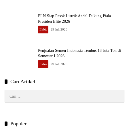
PLN Siap Pasok Listrik Andal Dukung Piala
Presiden Elite 2026
Ekbis
29 Juli 2026
Penjualan Semen Indonesia Tembus 18 Juta Ton di
Semester I 2026
Ekbis
29 Juli 2026
Cari Artikel
Cari
untuk:
Populer