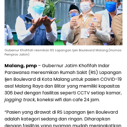
Gubernur Khofifah resmikan RS Lapangan Ijen Boulevard Malang.(Humas
Pemprov Jatim)
Malang, pmp
– Gubernur Jatim Khofifah Indar
Parawansa meresmikan Rumah Sakit (RS) Lapangan
Ijen Boulevard di Kota Malang untuk pasien COVID-19
asal Malang Raya dan Blitar yang memiliki kapasitas
306
bed
dengan fasilitas seperti CCTV setiap kamar,
jogging track
, koneksi wifi dan cafe 24 jam.
“Pasien yang dirawat di RS Lapangan Ijen Boulevard
adalah kategori sedang dan ringan. Diharapkan
dengan fasilitas yang nyaman mudah meningkatkan