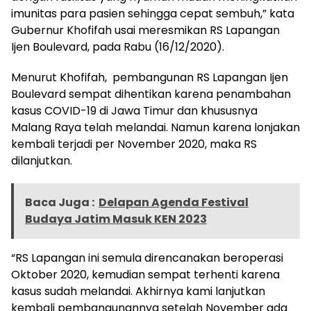
imunitas para pasien sehingga cepat sembuh,” kata
Gubernur Khofifah usai meresmikan RS Lapangan
Ijen Boulevard, pada Rabu (16/12/2020).
Menurut Khofifah, pembangunan RS Lapangan Ijen
Boulevard sempat dihentikan karena penambahan
kasus COVID-19 di Jawa Timur dan khususnya
Malang Raya telah melandai. Namun karena lonjakan
kembali terjadi per November 2020, maka RS
dilanjutkan.
Baca Juga :
Delapan Agenda Festival
Budaya Jatim Masuk KEN 2023
“RS Lapangan ini semula direncanakan beroperasi
Oktober 2020, kemudian sempat terhenti karena
kasus sudah melandai. Akhirnya kami lanjutkan
kembali pembangunannya setelah November ada