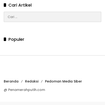
Cari Artikel
Cari
untuk:
Populer
Beranda
Redaksi
Pedoman Media Siber
@ Penamerahputih.com