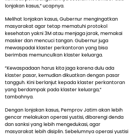
lonjakan kasus,” ucapnya.
Melihat lonjakan kasus, Gubernur mengingatkan
masyarakat agar tetap mematuhi protokol
kesehatan yakni 3M atau menjaga jarak, memakai
masker dan mencuci tangan. Gubernur juga
mewaspadai klaster perkantoran yang bisa
berimbas memunculkan klaster keluarga.
“Kewaspadaan harus kita jaga karena dulu ada
klaster pasar, kemudian dikuatkan dengan pasar
tangguh. Kini berlanjut kepada klaster perkantoran
yang berdampak pada klaster keluarga,”
tambahnya.
Dengan lonjakan kasus, Pemprov Jatim akan lebih
gencar melakukan operasi yustisi, dibarengi denda
dan sanksi yang lebih mengedukasi, agar
masyarakat lebih disiplin. Sebelumnya operasi yustisi