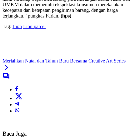
UMKM dalam memenuhi ekspektasi konsumen mereka akan
kecepatan dan ketepatan pengiriman barang, dengan harga
terjangkau,” pungkas Farian.
(hps)
Tag:
Lion
Lion parcel
Meriahkan Natal dan Tahun Baru Bersama Creative Art Series
Baca Juga