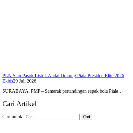
PLN Siap Pasok Listrik Andal Dukung Piala Presiden Elite 2026
Ekbis
29 Juli 2026
SURABAYA, PMP – Semarak pertandingan sepak bola Piala…
Cari Artikel
Cari untuk: