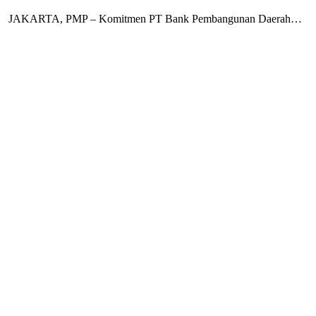
JAKARTA, PMP – Komitmen PT Bank Pembangunan Daerah…