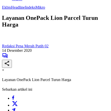
Ekbis
Headline
Indeks
Mikro
Layanan OnePack Lion Parcel Turun
Harga
Redaksi Pena Merah Putih 02
14 Desember 2020
×
Layanan OnePack Lion Parcel Turun Harga
Sebarkan artikel ini