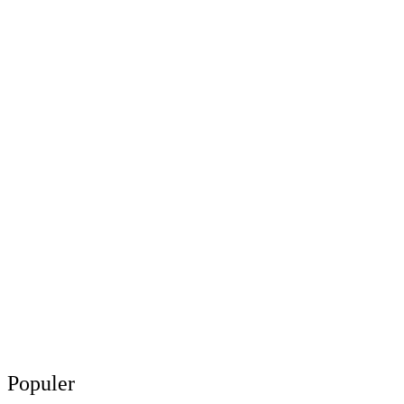
Populer