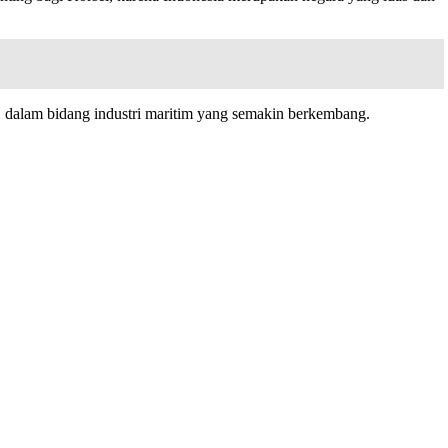
m dalam bidang industri maritim yang semakin berkembang.