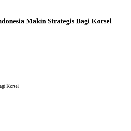
donesia Makin Strategis Bagi Korsel
agi Korsel