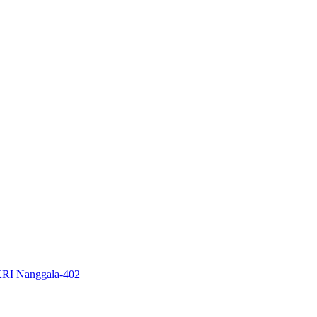
KRI Nanggala-402