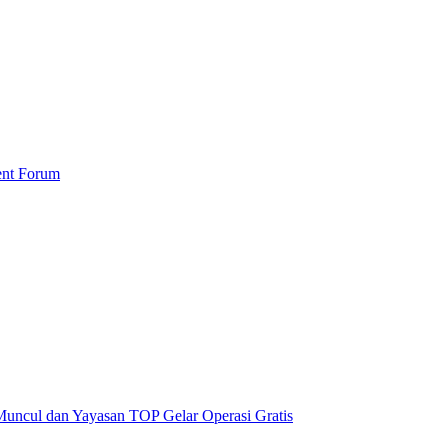
ent Forum
uncul dan Yayasan TOP Gelar Operasi Gratis