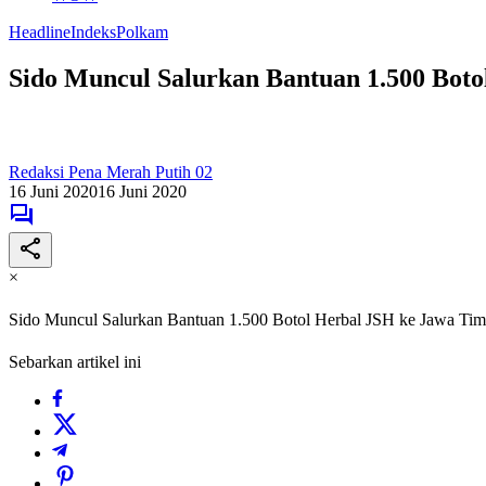
Headline
Indeks
Polkam
Sido Muncul Salurkan Bantuan 1.500 Bot
Redaksi Pena Merah Putih 02
16 Juni 2020
16 Juni 2020
×
Sido Muncul Salurkan Bantuan 1.500 Botol Herbal JSH ke Jawa Tim
Sebarkan artikel ini