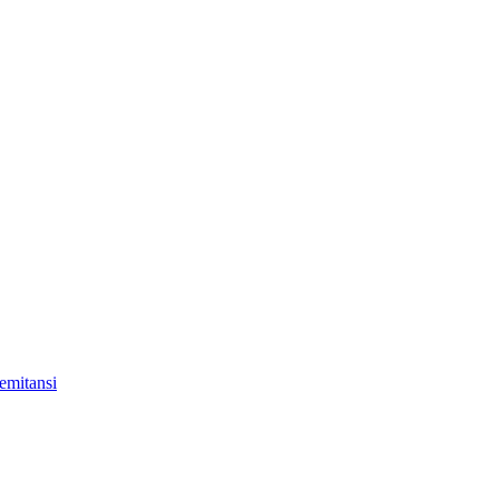
emitansi