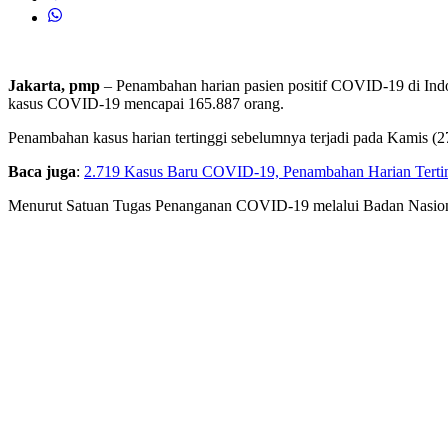
Jakarta, pmp
– Penambahan harian pasien positif COVID-19 di Indo
kasus COVID-19 mencapai 165.887 orang.
Penambahan kasus harian tertinggi sebelumnya terjadi pada Kamis (2
Baca juga
:
2.719 Kasus Baru COVID-19, Penambahan Harian Terting
Menurut Satuan Tugas Penanganan COVID-19 melalui Badan Nasiona