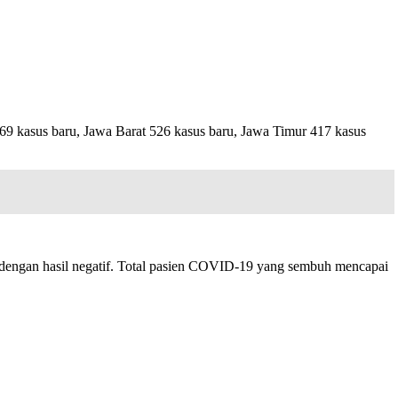
869 kasus baru, Jawa Barat 526 kasus baru, Jawa Timur 417 kasus
 dengan hasil negatif. Total pasien COVID-19 yang sembuh mencapai