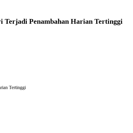
i Terjadi Penambahan Harian Tertinggi
ian Tertinggi