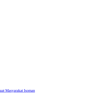
buat Masyarakat Isoman