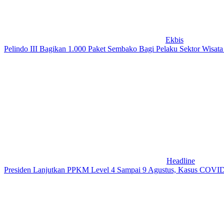
Ekbis
Pelindo III Bagikan 1.000 Paket Sembako Bagi Pelaku Sektor Wisata
Headline
Presiden Lanjutkan PPKM Level 4 Sampai 9 Agustus, Kasus COVID-