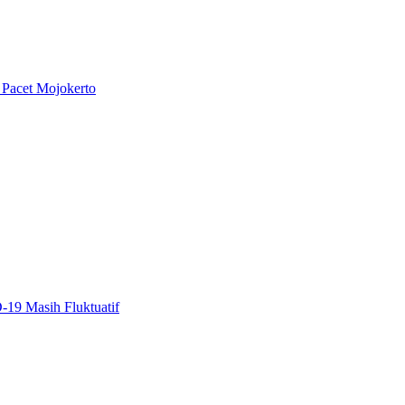
 Pacet Mojokerto
19 Masih Fluktuatif