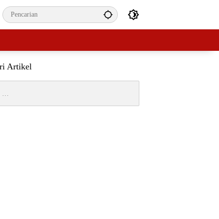
ri Artikel