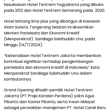
kesuksesan Hotel Tentrem Yogyakarta yang dibuka
pada 2012 dan Hotel Tentrem Semarang pada 2020.
Hotel bintang lima plus yang dibangun di Kawasan
Alam Sutera, Tangerang Selatan ini diresmikan
Menteri Pariwisata dan Ekonomi Kreatif
(Menparekraf) Sandiaga Salahuddin Uno, pada
Minggu (14/7/2024).
“Keberadaan Hotel Tentrem Jakarta memberikan
kontribusi signifikan terhadap pengembangan
pariwisata dan ekonomi kreatif di Indonesia,” kata
Menparekraf Sandiaga Salahuddin Uno dalam
sambutannya.
Grand Opening dihadiri pemilik Hotel Tentrem
Jakarta (PT Praja Karalan Perdana) yakni Agus
Pikanto dan Karina Pikanto, serta Irwan Hidayat
sebagai perwakilan manajemen PT. Hotel Candi Baru