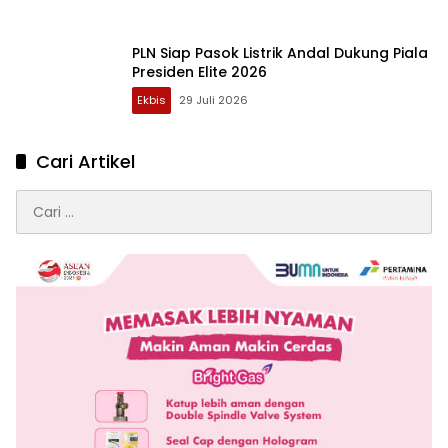
PLN Siap Pasok Listrik Andal Dukung Piala
Presiden Elite 2026
Ekbis
29 Juli 2026
Cari Artikel
Cari
untuk: