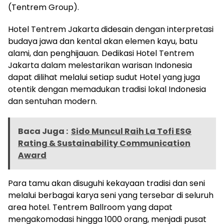
(Tentrem Group).
Hotel Tentrem Jakarta didesain dengan interpretasi
budaya jawa dan kental akan elemen kayu, batu
alami, dan penghijauan. Dedikasi Hotel Tentrem
Jakarta dalam melestarikan warisan Indonesia
dapat dilihat melalui setiap sudut Hotel yang juga
otentik dengan memadukan tradisi lokal Indonesia
dan sentuhan modern.
Baca Juga :
Sido Muncul Raih La Tofi ESG
Rating & Sustainability Communication
Award
Para tamu akan disuguhi kekayaan tradisi dan seni
melalui berbagai karya seni yang tersebar di seluruh
area hotel. Tentrem Ballroom yang dapat
mengakomodasi hingga 1000 orang, menjadi pusat