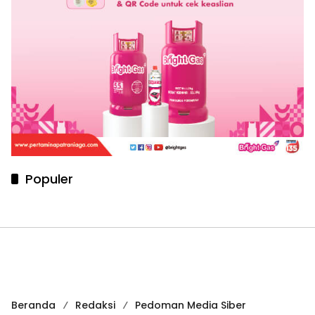
Populer
Beranda
Redaksi
Pedoman Media Siber