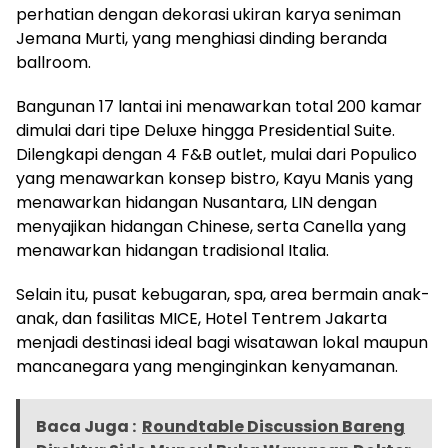
perhatian dengan dekorasi ukiran karya seniman
Jemana Murti, yang menghiasi dinding beranda
ballroom.
Bangunan 17 lantai ini menawarkan total 200 kamar
dimulai dari tipe Deluxe hingga Presidential Suite.
Dilengkapi dengan 4 F&B outlet, mulai dari Populico
yang menawarkan konsep bistro, Kayu Manis yang
menawarkan hidangan Nusantara, LIN dengan
menyajikan hidangan Chinese, serta Canella yang
menawarkan hidangan tradisional Italia.
Selain itu, pusat kebugaran, spa, area bermain anak-
anak, dan fasilitas MICE, Hotel Tentrem Jakarta
menjadi destinasi ideal bagi wisatawan lokal maupun
mancanegara yang menginginkan kenyamanan.
Baca Juga :
Roundtable Discussion Bareng